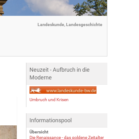
Landeskunde, Landesgeschichte
Neuzeit - Aufbruch in die
Moderne
Umbruch und Krisen
Informationspool
Übersicht
Die Renaissance - das goldene Zeitalter