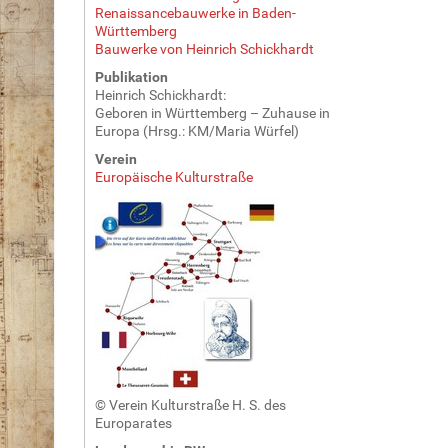
Renaissancebauwerke in Baden-
Württemberg
Bauwerke von Heinrich Schickhardt
Publikation
Heinrich Schickhardt:
Geboren in Württemberg – Zuhause in
Europa (Hrsg.: KM/Maria Würfel)
Verein
Europäische Kulturstraße
© Verein Kulturstraße H. S. des
Europarates