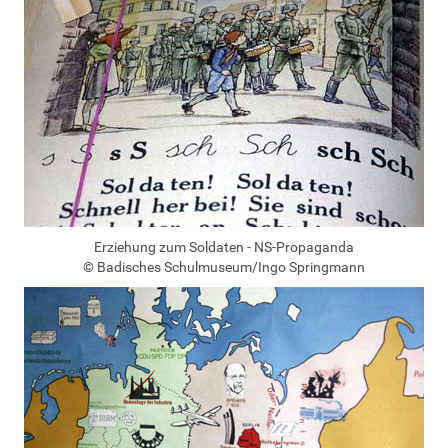
Erziehung zum Soldaten - NS-Propaganda
© Badisches Schulmuseum/Ingo Springmann