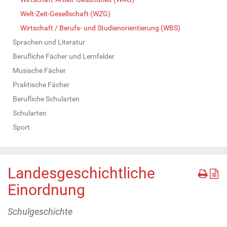
Welt-Zeit-Gesellschaft (WZG)
Wirtschaft / Berufs- und Studienorientierung (WBS)
Sprachen und Literatur
Berufliche Fächer und Lernfelder
Musische Fächer
Praktische Fächer
Berufliche Schularten
Schularten
Sport
Landesgeschichtliche
Einordnung
Schulgeschichte