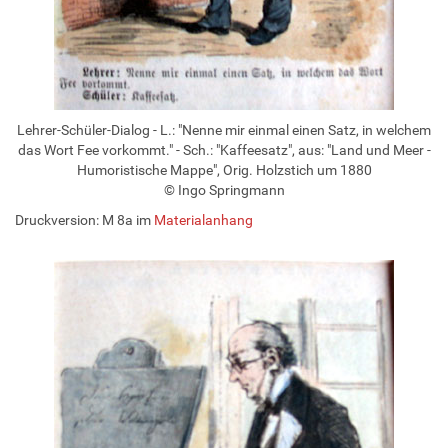
Lehrer-Schüler-Dialog - L.: "Nenne mir einmal einen Satz, in welchem
das Wort Fee vorkommt." - Sch.: "Kaffeesatz", aus: "Land und Meer -
Humoristische Mappe", Orig. Holzstich um 1880
© Ingo Springmann
Druckversion: M 8a im
Materialanhang