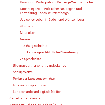
Kampf um Partizipation - Der lange Weg zur Freiheit
Nachkriegszeit - Politischer Neubeginn und
Entstehung Baden-Württembergs
Jüdisches Leben in Baden und Württemberg
Altertum
Mittelalter
Neuzeit
Schulgeschichte
Landesgeschichtliche Einordnung
Zeitgeschichte
Bildungspartnerschaft Landeskunde
Schulprojekte
Perlen der Landesgeschichte
Informationsplattform
Landeskunde und digitale Medien
Gemeinschaftskunde
Wirtschaft-Arbeit-Gesundheit (WAG)