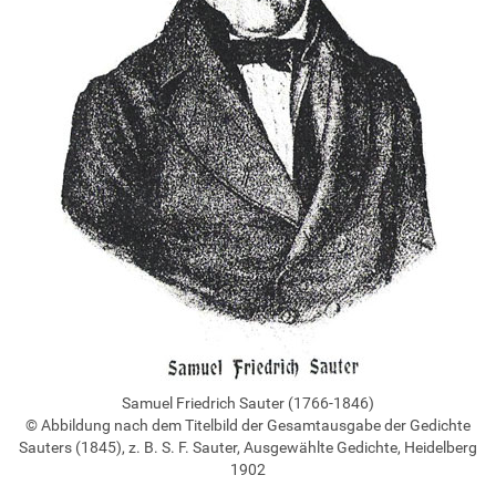
Samuel Friedrich Sauter (1766-1846)
© Abbildung nach dem Titelbild der Gesamtausgabe der Gedichte
Sauters (1845), z. B. S. F. Sauter, Ausgewählte Gedichte, Heidelberg
1902