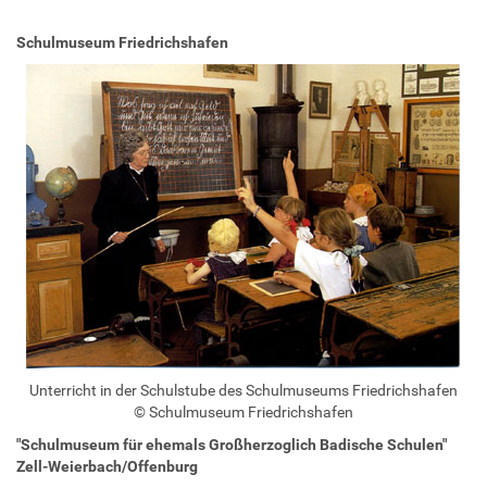
Schulmuseum Friedrichshafen
Unterricht in der Schulstube des Schulmuseums Friedrichshafen
© Schulmuseum Friedrichshafen
"Schulmuseum für ehemals Großherzoglich Badische Schulen"
Zell-Weierbach/Offenburg