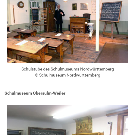
Schulstube des Schulmuseums Nordwürttemberg
© Schulmuseum Nordwürttemberg
Schulmuseum Obersulm-Weiler