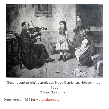
"Gesangsunterricht", gemalt von Hugo Oemichen, Holzschnitt um
1900
© Ingo Springmann
Druckversion: M 9 im
Materialanhang