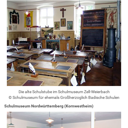
Die alte Schulstube im Schulmuseum Zell-Weierbach
© Schulmuseum für ehemals Großherzoglich Badische Schulen
Schulmuseum Nordwürttemberg (Kornwestheim)