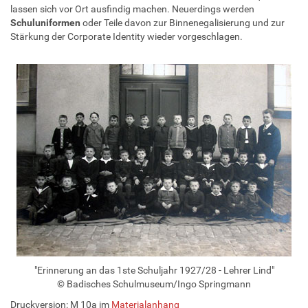
lassen sich vor Ort ausfindig machen. Neuerdings werden
Schuluniformen
oder Teile davon zur Binnenegalisierung und zur
Stärkung der Corporate Identity wieder vorgeschlagen.
"Erinnerung an das 1ste Schuljahr 1927/28 - Lehrer Lind"
© Badisches Schulmuseum/Ingo Springmann
Druckversion: M 10a im
Materialanhang