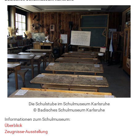
Die Schulstube im Schulmuseum Karlsruhe
© Badisches Schulmuseum Karlsruhe
Informationen zum Schulmuseum:
Überblick
Zeugnisse-Ausstellung