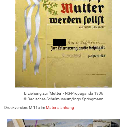
Erziehung zur 'Mutter' - NS-Propaganda 1936
© Badisches Schulmuseum/Ingo Springmann
Druckversion: M 11a im
Materialanhang