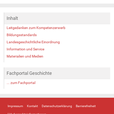
Inhalt
Leitgedanken zum Kompetenzerwerb
Bildungsstandards
Landesgeschichtliche Einordnung
Information und Service
Materialien und Medien
Fachportal Geschichte
... zum Fachportal
Impressum
Kontakt
Datenschutzerklärung
Barrierefreiheit