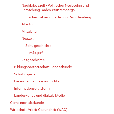
Nachkriegszeit - Politischer Neubeginn und
Entstehung Baden-Württembergs
Jüdisches Leben in Baden und Württemberg
Altertum
Mittelalter
Neuzeit
Schulgeschichte
m2e.pdf
Zeitgeschichte
Bildungspartnerschaft Landeskunde
Schulprojekte
Perlen der Landesgeschichte
Informationsplattform
Landeskunde und digitale Medien
Gemeinschaftskunde
Wirtschaft-Arbeit-Gesundheit (WAG)