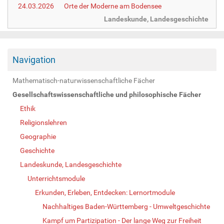
24.03.2026
Orte der Moderne am Bodensee
Landeskunde, Landesgeschichte
Navigation
Mathematisch-naturwissenschaftliche Fächer
Gesellschaftswissenschaftliche und philosophische Fächer
Ethik
Religionslehren
Geographie
Geschichte
Landeskunde, Landesgeschichte
Unterrichtsmodule
Erkunden, Erleben, Entdecken: Lernortmodule
Nachhaltiges Baden-Württemberg - Umweltgeschichte
Kampf um Partizipation - Der lange Weg zur Freiheit