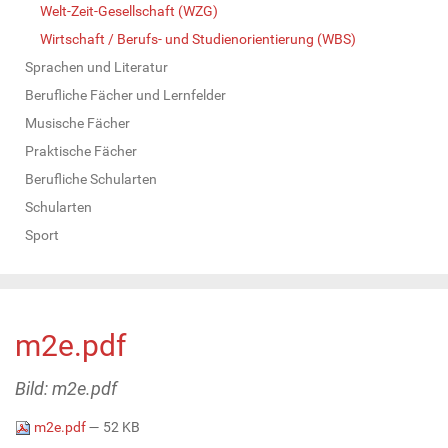
Welt-Zeit-Gesellschaft (WZG)
Wirtschaft / Berufs- und Studienorientierung (WBS)
Sprachen und Literatur
Berufliche Fächer und Lernfelder
Musische Fächer
Praktische Fächer
Berufliche Schularten
Schularten
Sport
m2e.pdf
Bild: m2e.pdf
m2e.pdf
— 52 KB