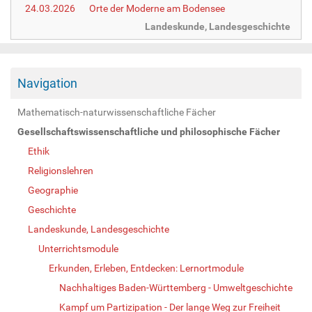
24.03.2026
Orte der Moderne am Bodensee
Landeskunde, Landesgeschichte
Navigation
Mathematisch-naturwissenschaftliche Fächer
Gesellschaftswissenschaftliche und philosophische Fächer
Ethik
Religionslehren
Geographie
Geschichte
Landeskunde, Landesgeschichte
Unterrichtsmodule
Erkunden, Erleben, Entdecken: Lernortmodule
Nachhaltiges Baden-Württemberg - Umweltgeschichte
Kampf um Partizipation - Der lange Weg zur Freiheit