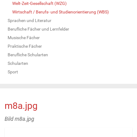
Welt-Zeit-Gesellschaft (WZG)
Wirtschaft / Berufs- und Studienorientierung (WBS)
Sprachen und Literatur
Berufliche Fächer und Lernfelder
Musische Fächer
Praktische Fächer
Berufliche Schularten
Schularten
Sport
m8a.jpg
Bild m8a.jpg