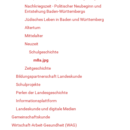
Nachkriegszeit - Politischer Neubeginn und
Entstehung Baden-Württembergs
Jüdisches Leben in Baden und Württemberg
Altertum
Mittelalter
Neuzeit
Schulgeschichte
m8a.jpg
Zeitgeschichte
Bildungspartnerschaft Landeskunde
Schulprojekte
Perlen der Landesgeschichte
Informationsplattform
Landeskunde und digitale Medien
Gemeinschaftskunde
Wirtschaft-Arbeit-Gesundheit (WAG)