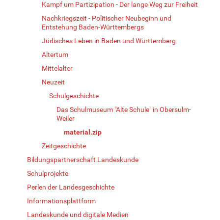
Kampf um Partizipation - Der lange Weg zur Freiheit
Nachkriegszeit - Politischer Neubeginn und
Entstehung Baden-Württembergs
Jüdisches Leben in Baden und Württemberg
Altertum
Mittelalter
Neuzeit
Schulgeschichte
Das Schulmuseum "Alte Schule" in Obersulm-
Weiler
material.zip
Zeitgeschichte
Bildungspartnerschaft Landeskunde
Schulprojekte
Perlen der Landesgeschichte
Informationsplattform
Landeskunde und digitale Medien