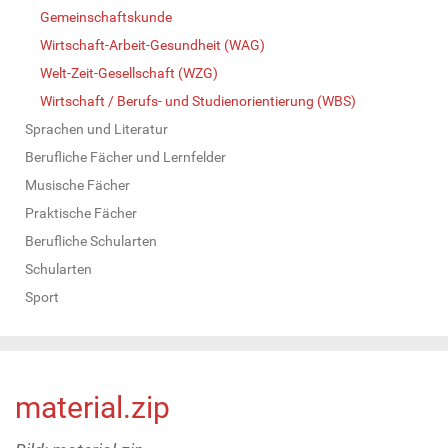
Gemeinschaftskunde
Wirtschaft-Arbeit-Gesundheit (WAG)
Welt-Zeit-Gesellschaft (WZG)
Wirtschaft / Berufs- und Studienorientierung (WBS)
Sprachen und Literatur
Berufliche Fächer und Lernfelder
Musische Fächer
Praktische Fächer
Berufliche Schularten
Schularten
Sport
material.zip