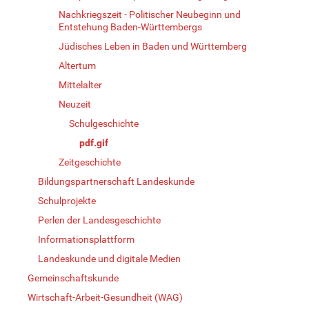
Nachkriegszeit - Politischer Neubeginn und
Entstehung Baden-Württembergs
Jüdisches Leben in Baden und Württemberg
Altertum
Mittelalter
Neuzeit
Schulgeschichte
pdf.gif
Zeitgeschichte
Bildungspartnerschaft Landeskunde
Schulprojekte
Perlen der Landesgeschichte
Informationsplattform
Landeskunde und digitale Medien
Gemeinschaftskunde
Wirtschaft-Arbeit-Gesundheit (WAG)