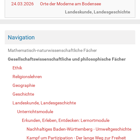
24.03.2026
Orte der Moderne am Bodensee
Landeskunde, Landesgeschichte
Navigation
Mathematisch-naturwissenschaftliche Fächer
Gesellschaftswissenschaftliche und philosophische Fächer
Ethik
Religionslehren
Geographie
Geschichte
Landeskunde, Landesgeschichte
Unterrichtsmodule
Erkunden, Erleben, Entdecken: Lernortmodule
Nachhaltiges Baden-Württemberg - Umweltgeschichte
Kampf um Partizipation - Der lange Weg zur Freiheit