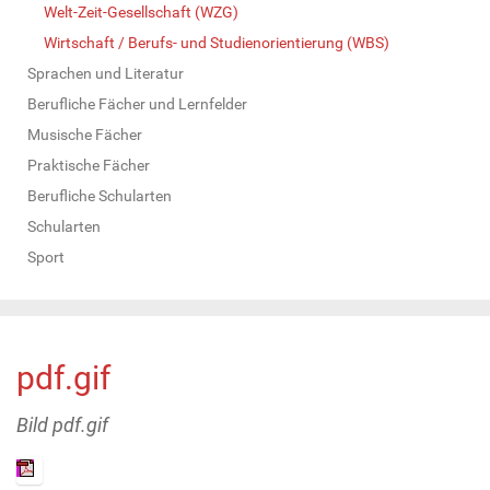
Welt-Zeit-Gesellschaft (WZG)
Wirtschaft / Berufs- und Studienorientierung (WBS)
Sprachen und Literatur
Berufliche Fächer und Lernfelder
Musische Fächer
Praktische Fächer
Berufliche Schularten
Schularten
Sport
pdf.gif
Bild pdf.gif