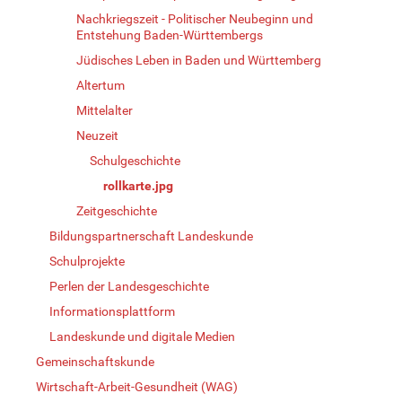
Nachkriegszeit - Politischer Neubeginn und
Entstehung Baden-Württembergs
Jüdisches Leben in Baden und Württemberg
Altertum
Mittelalter
Neuzeit
Schulgeschichte
rollkarte.jpg
Zeitgeschichte
Bildungspartnerschaft Landeskunde
Schulprojekte
Perlen der Landesgeschichte
Informationsplattform
Landeskunde und digitale Medien
Gemeinschaftskunde
Wirtschaft-Arbeit-Gesundheit (WAG)