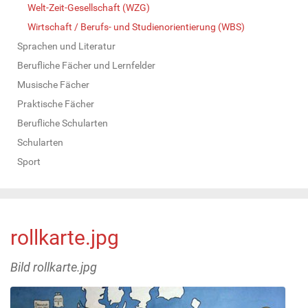
Welt-Zeit-Gesellschaft (WZG)
Wirtschaft / Berufs- und Studienorientierung (WBS)
Sprachen und Literatur
Berufliche Fächer und Lernfelder
Musische Fächer
Praktische Fächer
Berufliche Schularten
Schularten
Sport
rollkarte.jpg
Bild rollkarte.jpg