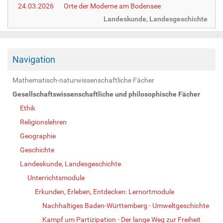
24.03.2026
Orte der Moderne am Bodensee
Landeskunde, Landesgeschichte
Navigation
Mathematisch-naturwissenschaftliche Fächer
Gesellschaftswissenschaftliche und philosophische Fächer
Ethik
Religionslehren
Geographie
Geschichte
Landeskunde, Landesgeschichte
Unterrichtsmodule
Erkunden, Erleben, Entdecken: Lernortmodule
Nachhaltiges Baden-Württemberg - Umweltgeschichte
Kampf um Partizipation - Der lange Weg zur Freiheit