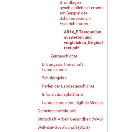
Grundlagen
geschichtlichen Lernens
am Beispiel des
Schulmuseums in
Friedrichshafen
AB14_E Textquellen
auswerten und
vergleichen_Original
text.pdf
Zeitgeschichte
Bildungspartnerschaft
Landeskunde
Schulprojekte
Perlen der Landesgeschichte
Informationsplattform
Landeskunde und digitale Medien
Gemeinschaftskunde
Wirtschaft-Arbeit-Gesundheit (WAG)
Welt-Zeit-Gesellschaft (WZG)