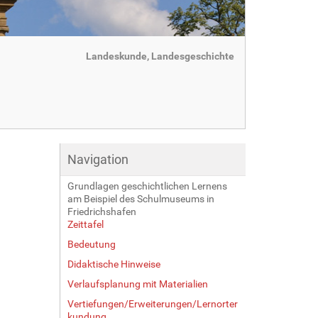
Landeskunde, Landesgeschichte
Navigation
Grundlagen geschichtlichen Lernens
am Beispiel des Schulmuseums in
Friedrichshafen
Zeittafel
Bedeutung
Didaktische Hinweise
Verlaufsplanung mit Materialien
Vertiefungen/Erweiterungen/Lernorter
kundung