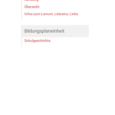
Übersicht
Infos zum Lernort, Literatur, Links
Bildungsplaneinheit
Schulgeschichte