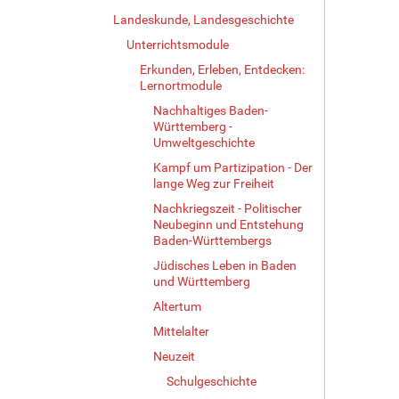
Landeskunde, Landesgeschichte
Unterrichtsmodule
Erkunden, Erleben, Entdecken:
Lernortmodule
Nachhaltiges Baden-
Württemberg -
Umweltgeschichte
Kampf um Partizipation - Der
lange Weg zur Freiheit
Nachkriegszeit - Politischer
Neubeginn und Entstehung
Baden-Württembergs
Jüdisches Leben in Baden
und Württemberg
Altertum
Mittelalter
Neuzeit
Schulgeschichte