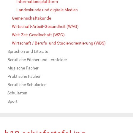
Informationsplattform
Landeskunde und digitale Medien
Gemeinschaftskunde
Wirtschaft-Arbeit-Gesundheit (WAG)
Welt-Zeit-Gesellschaft (WZG)
Wirtschaft / Berufs- und Studienorientierung (WBS)
Sprachen und Literatur
Berufliche Fächer und Lernfelder
Musische Fächer
Praktische Fächer
Berufliche Schularten
Schularten
Sport