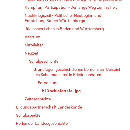
Kampf um Partizipation - Der lange Weg zur Freiheit
Nachkriegszeit - Politischer Neubeginn und
Entstehung Baden-Württembergs
Jüdisches Leben in Baden und Württemberg
Altertum
Mittelalter
Neuzeit
Schulgeschichte
Grundlagen geschichtlichen Lernens am Beispiel
des Schulmuseums in Friedrichshafen
Fotoalbum
b13 schiefertafel.jpg
Zeitgeschichte
Bildungspartnerschaft Landeskunde
Schulprojekte
Perlen der Landesgeschichte