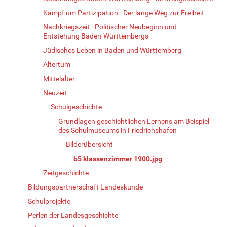
Kampf um Partizipation - Der lange Weg zur Freiheit
Nachkriegszeit - Politischer Neubeginn und
Entstehung Baden-Württembergs
Jüdisches Leben in Baden und Württemberg
Altertum
Mittelalter
Neuzeit
Schulgeschichte
Grundlagen geschichtlichen Lernens am Beispiel
des Schulmuseums in Friedrichshafen
Bilderübersicht
b5 klassenzimmer 1900.jpg
Zeitgeschichte
Bildungspartnerschaft Landeskunde
Schulprojekte
Perlen der Landesgeschichte