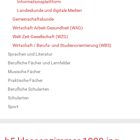
Informationsplattform
Landeskunde und digitale Medien
Gemeinschaftskunde
Wirtschaft-Arbeit-Gesundheit (WAG)
Welt-Zeit-Gesellschaft (WZG)
Wirtschaft / Berufs- und Studienorientierung (WBS)
Sprachen und Literatur
Berufliche Fächer und Lernfelder
Musische Fächer
Praktische Fächer
Berufliche Schularten
Schularten
Sport