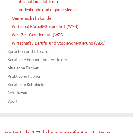
Informationsplattform
Landeskunde und digitale Medien
Gemeinschaftskunde
Wirtschaft-Arbeit-Gesundheit (WAG)
Welt-Zeit-Gesellschaft (WZG)
Wirtschaft / Berufs- und Studienorientierung (WBS)
Sprachen und Literatur
Berufliche Fächer und Lernfelder
Musische Fächer
Praktische Fächer
Berufliche Schularten
Schularten
Sport