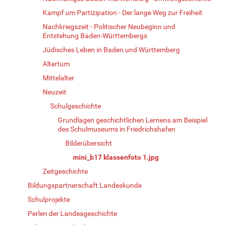
Kampf um Partizipation - Der lange Weg zur Freiheit
Nachkriegszeit - Politischer Neubeginn und
Entstehung Baden-Württembergs
Jüdisches Leben in Baden und Württemberg
Altertum
Mittelalter
Neuzeit
Schulgeschichte
Grundlagen geschichtlichen Lernens am Beispiel
des Schulmuseums in Friedrichshafen
Bilderübersicht
mini_b17 klassenfoto 1.jpg
Zeitgeschichte
Bildungspartnerschaft Landeskunde
Schulprojekte
Perlen der Landesgeschichte