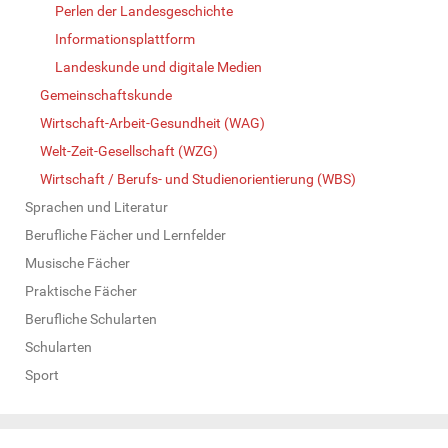
Perlen der Landesgeschichte
Informationsplattform
Landeskunde und digitale Medien
Gemeinschaftskunde
Wirtschaft-Arbeit-Gesundheit (WAG)
Welt-Zeit-Gesellschaft (WZG)
Wirtschaft / Berufs- und Studienorientierung (WBS)
Sprachen und Literatur
Berufliche Fächer und Lernfelder
Musische Fächer
Praktische Fächer
Berufliche Schularten
Schularten
Sport