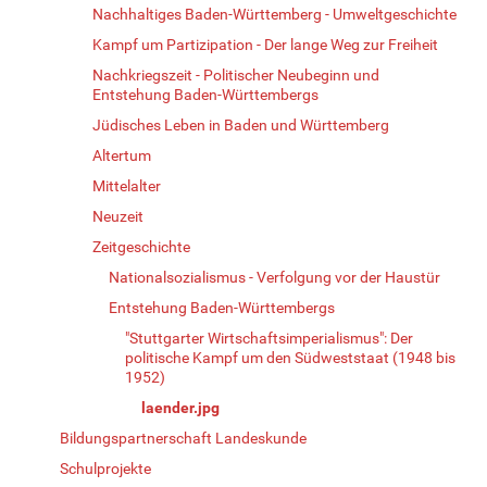
Nachhaltiges Baden-Württemberg - Umweltgeschichte
Kampf um Partizipation - Der lange Weg zur Freiheit
Nachkriegszeit - Politischer Neubeginn und
Entstehung Baden-Württembergs
Jüdisches Leben in Baden und Württemberg
Altertum
Mittelalter
Neuzeit
Zeitgeschichte
Nationalsozialismus - Verfolgung vor der Haustür
Entstehung Baden-Württembergs
"Stuttgarter Wirtschaftsimperialismus": Der
politische Kampf um den Südweststaat (1948 bis
1952)
laender.jpg
Bildungspartnerschaft Landeskunde
Schulprojekte