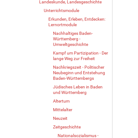
Landeskunde, Landesgeschichte
Unterrichtsmodule
Erkunden, Erleben, Entdecken:
Lernortmodule
Nachhaltiges Baden-
Württemberg -
Umweltgeschichte
Kampf um Partizipation - Der
lange Weg zur Freiheit
Nachkriegszeit - Politischer
Neubeginn und Entstehung
Baden-Württembergs
Jüdisches Leben in Baden
und Württemberg
Altertum
Mittelalter
Neuzeit
Zeitgeschichte
Nationalsozialismus -