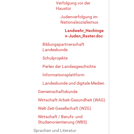
Verfolgung vor der
Haustür
Judenverfolgung im
Nationalsozialismus
Landwehr_Hechinge
n-Juden_Raster.doc
Bildungspartnerschaft
Landeskunde
Schulprojekte
Perlen der Landesgeschichte
Informationsplattform
Landeskunde und digitale Medien
Gemeinschaftskunde
Wirtschaft-Arbeit-Gesundheit (WAG)
Welt-Zeit-Gesellschaft (WZG)
Wirtschaft / Berufs- und
Studienorientierung (WBS)
Sprachen und Literatur