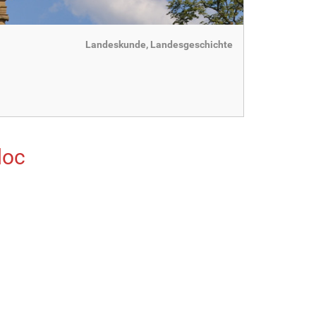
Landeskunde, Landesgeschichte
doc