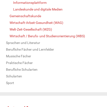
Informationsplattform
Landeskunde und digitale Medien
Gemeinschaftskunde
Wirtschaft-Arbeit-Gesundheit (WAG)
Welt-Zeit-Gesellschaft (WZG)
Wirtschaft / Berufs- und Studienorientierung (WBS)
Sprachen und Literatur
Berufliche Fächer und Lernfelder
Musische Fächer
Praktische Fächer
Berufliche Schularten
Schularten
Sport