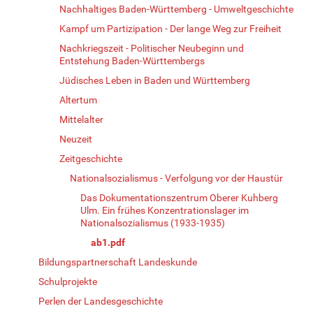
Nachhaltiges Baden-Württemberg - Umweltgeschichte
Kampf um Partizipation - Der lange Weg zur Freiheit
Nachkriegszeit - Politischer Neubeginn und
Entstehung Baden-Württembergs
Jüdisches Leben in Baden und Württemberg
Altertum
Mittelalter
Neuzeit
Zeitgeschichte
Nationalsozialismus - Verfolgung vor der Haustür
Das Dokumentationszentrum Oberer Kuhberg
Ulm. Ein frühes Konzentrationslager im
Nationalsozialismus (1933-1935)
ab1.pdf
Bildungspartnerschaft Landeskunde
Schulprojekte
Perlen der Landesgeschichte