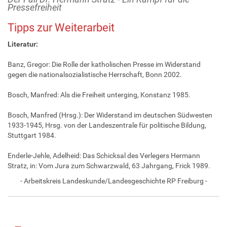
Pressefreiheit
Tipps zur Weiterarbeit
Literatur:
Banz, Gregor: Die Rolle der katholischen Presse im Widerstand
gegen die nationalsozialistische Herrschaft, Bonn 2002.
Bosch, Manfred: Als die Freiheit unterging, Konstanz 1985.
Bosch, Manfred (Hrsg.): Der Widerstand im deutschen Südwesten
1933-1945, Hrsg. von der Landeszentrale für politische Bildung,
Stuttgart 1984.
Enderle-Jehle, Adelheid: Das Schicksal des Verlegers Hermann
Stratz, in: Vom Jura zum Schwarzwald, 63 Jahrgang, Frick 1989.
- Arbeitskreis Landeskunde/Landesgeschichte RP Freiburg -