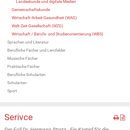
Landeskunde und digitale Medien
Gemeinschaftskunde
Wirtschaft-Arbeit-Gesundheit (WAG)
Welt-Zeit-Gesellschaft (WZG)
Wirtschaft / Berufs- und Studienorientierung (WBS)
Sprachen und Literatur
Berufliche Fächer und Lernfelder
Musische Fächer
Praktische Fächer
Berufliche Schularten
Schularten
Sport
Serivce
Der Fall Dr. Hermann Stratz - Ein Kampf für die