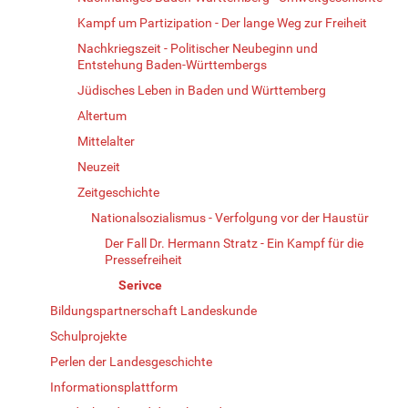
Kampf um Partizipation - Der lange Weg zur Freiheit
Nachkriegszeit - Politischer Neubeginn und
Entstehung Baden-Württembergs
Jüdisches Leben in Baden und Württemberg
Altertum
Mittelalter
Neuzeit
Zeitgeschichte
Nationalsozialismus - Verfolgung vor der Haustür
Der Fall Dr. Hermann Stratz - Ein Kampf für die
Pressefreiheit
Serivce
Bildungspartnerschaft Landeskunde
Schulprojekte
Perlen der Landesgeschichte
Informationsplattform