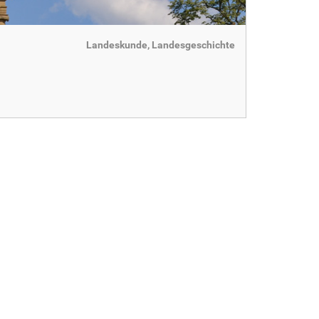
Landeskunde, Landesgeschichte