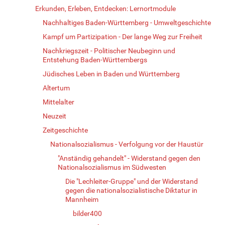
Erkunden, Erleben, Entdecken: Lernortmodule
Nachhaltiges Baden-Württemberg - Umweltgeschichte
Kampf um Partizipation - Der lange Weg zur Freiheit
Nachkriegszeit - Politischer Neubeginn und
Entstehung Baden-Württembergs
Jüdisches Leben in Baden und Württemberg
Altertum
Mittelalter
Neuzeit
Zeitgeschichte
Nationalsozialismus - Verfolgung vor der Haustür
"Anständig gehandelt" - Widerstand gegen den
Nationalsozialismus im Südwesten
Die "Lechleiter-Gruppe" und der Widerstand
gegen die nationalsozialistische Diktatur in
Mannheim
bilder400