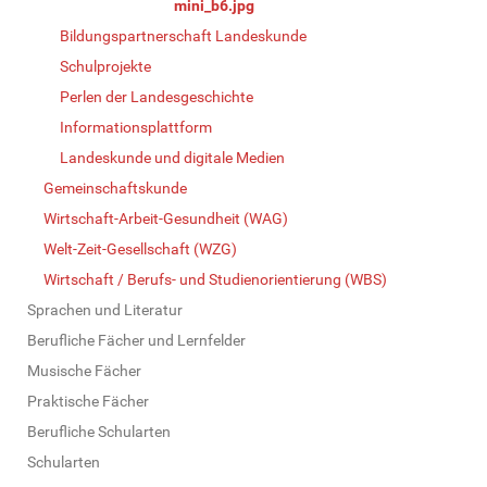
mini_b6.jpg
Bildungspartnerschaft Landeskunde
Schulprojekte
Perlen der Landesgeschichte
Informationsplattform
Landeskunde und digitale Medien
Gemeinschaftskunde
Wirtschaft-Arbeit-Gesundheit (WAG)
Welt-Zeit-Gesellschaft (WZG)
Wirtschaft / Berufs- und Studienorientierung (WBS)
Sprachen und Literatur
Berufliche Fächer und Lernfelder
Musische Fächer
Praktische Fächer
Berufliche Schularten
Schularten