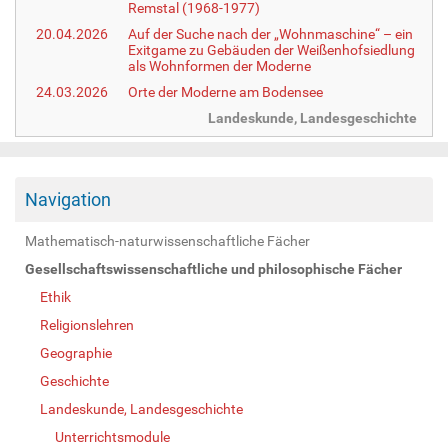
Remstal (1968-1977)
20.04.2026
Auf der Suche nach der „Wohnmaschine“ – ein
Exitgame zu Gebäuden der Weißenhofsiedlung
als Wohnformen der Moderne
24.03.2026
Orte der Moderne am Bodensee
Landeskunde, Landesgeschichte
Navigation
Mathematisch-naturwissenschaftliche Fächer
Gesellschaftswissenschaftliche und philosophische Fächer
Ethik
Religionslehren
Geographie
Geschichte
Landeskunde, Landesgeschichte
Unterrichtsmodule