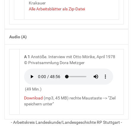
Krakauer
Alle Arbeitsblätter als Zip-Datei
Audio (A)
A 1
Anstöße. Interview mit Otto Mörike, April 1978
© Privatsammlung Dora Metzger
(49 Min.)
Download
(mp3, 45 MB) rechte Maustaste --> "Ziel
speichern unter"
- Arbeitskreis Landeskunde/Landesgeschichte RP Stuttgart -