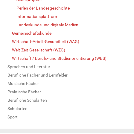
Perlen der Landesgeschichte
Informationsplattform
Landeskunde und digitale Medien
Gemeinschaftskunde
Wirtschaft-Arbeit-Gesundheit (WAG)
Welt-Zeit-Gesellschaft (WZG)
Wirtschaft / Berufs- und Studienorientierung (WBS)
Sprachen und Literatur
Berufliche Fächer und Lernfelder
Musische Fächer
Praktische Fächer
Berufliche Schularten
Schularten
Sport