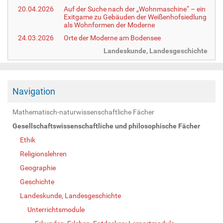
20.04.2026
Auf der Suche nach der „Wohnmaschine“ – ein
Exitgame zu Gebäuden der Weißenhofsiedlung
als Wohnformen der Moderne
24.03.2026
Orte der Moderne am Bodensee
Landeskunde, Landesgeschichte
Navigation
Mathematisch-naturwissenschaftliche Fächer
Gesellschaftswissenschaftliche und philosophische Fächer
Ethik
Religionslehren
Geographie
Geschichte
Landeskunde, Landesgeschichte
Unterrichtsmodule