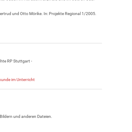
ertrud und Otto Mörike. In: Projekte Regional 1/2005.
te RP Stuttgart -
kunde im Unterricht
Bildern und anderen Dateien.