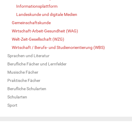
Informationsplattform
Landeskunde und digitale Medien
Gemeinschaftskunde
Wirtschaft-Arbeit-Gesundheit (WAG)
Welt-Zeit-Gesellschaft (WZG)
Wirtschaft / Berufs- und Studienorientierung (WBS)
Sprachen und Literatur
Berufliche Fächer und Lernfelder
Musische Fächer
Praktische Fächer
Berufliche Schularten
Schularten
Sport