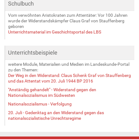
Schulbuch
Vom verwöhnten Aristokraten zum Attentäter: Vor 100 Jahren
wurde der Widerstandskämpfer Claus Graf von Stauffenberg
geboren
Unterrichtsmaterial im Geschichtsportal des LBS
Unterrichtsbeispiele
weitere Module, Materialien und Medien im Landeskunde-Portal
zu den Themen:
Der Weg in den Widerstand: Claus Schenk Graf von Stauffenberg
und das Attentat vom 20. Juli 1944 BP 2016
"Anständig gehandelt" - Widerstand gegen den
Nationalsozialismus im Südwesten
Nationalsozialismus - Verfolgung
20. Juli - Gedenktag an den Widerstand gegen das
nationalsozialistische Unrechtsregime