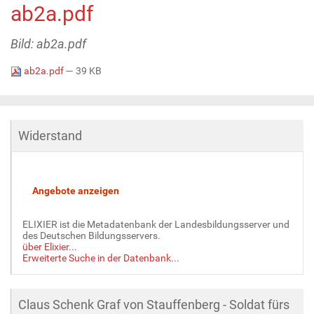
ab2a.pdf
Bild: ab2a.pdf
ab2a.pdf
— 39 KB
Widerstand
ELIXIER ist die Metadatenbank der Landesbildungsserver und
des Deutschen Bildungsservers.
über Elixier...
Erweiterte Suche in der Datenbank...
Claus Schenk Graf von Stauffenberg - Soldat fürs