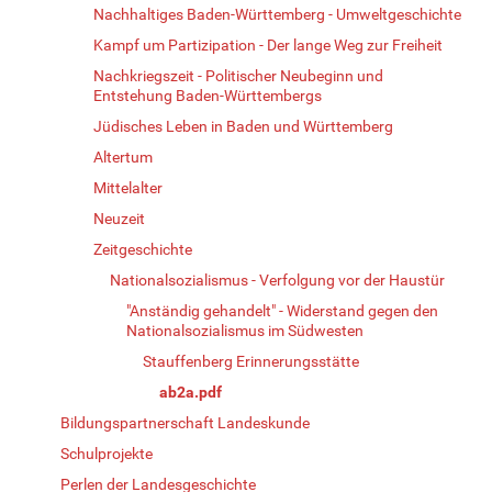
Nachhaltiges Baden-Württemberg - Umweltgeschichte
Kampf um Partizipation - Der lange Weg zur Freiheit
Nachkriegszeit - Politischer Neubeginn und
Entstehung Baden-Württembergs
Jüdisches Leben in Baden und Württemberg
Altertum
Mittelalter
Neuzeit
Zeitgeschichte
Nationalsozialismus - Verfolgung vor der Haustür
"Anständig gehandelt" - Widerstand gegen den
Nationalsozialismus im Südwesten
Stauffenberg Erinnerungsstätte
ab2a.pdf
Bildungspartnerschaft Landeskunde
Schulprojekte
Perlen der Landesgeschichte