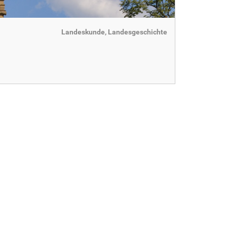
Landeskunde, Landesgeschichte