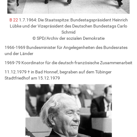
B 22
1.7.1964: Die Staatsspitze: Bundestagspräsident Heinrich
Lübke und der Vizepräsident des Deutschen Bundestags Carlo
Schmid
© SPD/Archiv der sozialen Demokratie
1966-1969 Bundesminister für Angelegenheiten des Bundesrates
und der Länder
1969-79 Koordinator für die deutsch-französische Zusammenarbeit
11.12.1979 † in Bad Honnef, begraben auf dem Tübinger
Stadtfriedhof am 15.12.1979