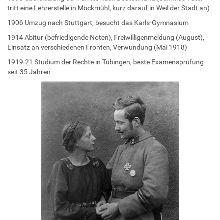
tritt eine Lehrerstelle in Möckmühl, kurz darauf in Weil der Stadt an)
1906 Umzug nach Stuttgart, besucht das Karls-Gymnasium
1914 Abitur (befriedigende Noten), Freiwilligenmeldung (August),
Einsatz an verschiedenen Fronten, Verwundung (Mai 1918)
1919-21 Studium der Rechte in Tübingen, beste Examensprüfung
seit 35 Jahren