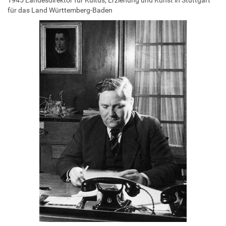
für das Land Württemberg-Baden