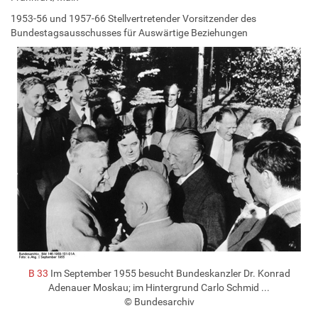
1953-56 und 1957-66 Stellvertretender Vorsitzender des
Bundestagsausschusses für Auswärtige Beziehungen
B 33
Im September 1955 besucht Bundeskanzler Dr. Konrad
Adenauer Moskau; im Hintergrund Carlo Schmid ...
© Bundesarchiv