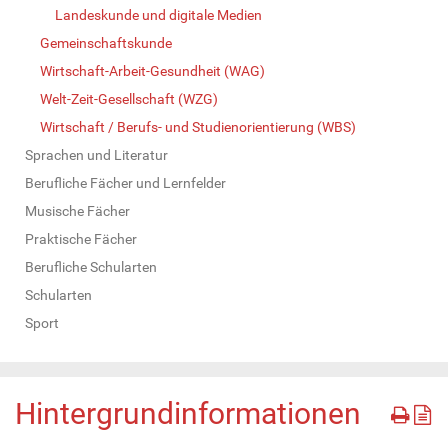
Landeskunde und digitale Medien
Gemeinschaftskunde
Wirtschaft-Arbeit-Gesundheit (WAG)
Welt-Zeit-Gesellschaft (WZG)
Wirtschaft / Berufs- und Studienorientierung (WBS)
Sprachen und Literatur
Berufliche Fächer und Lernfelder
Musische Fächer
Praktische Fächer
Berufliche Schularten
Schularten
Sport
Hintergrundinformationen