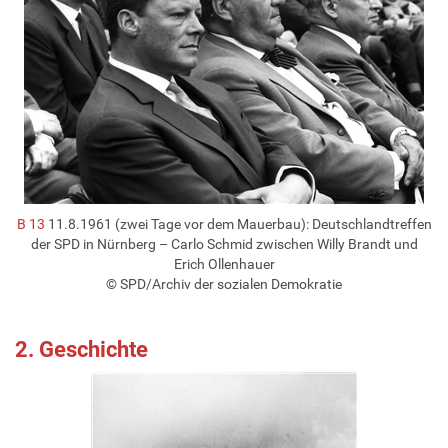
B 13
11.8.1961 (zwei Tage vor dem Mauerbau): Deutschlandtreffen
der SPD in Nürnberg – Carlo Schmid zwischen Willy Brandt und
Erich Ollenhauer
© SPD/Archiv der sozialen Demokratie
2. Geschichte