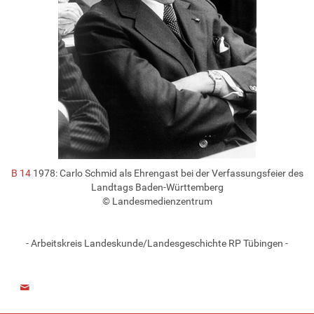
B 14
1978: Carlo Schmid als Ehrengast bei der Verfassungsfeier des
Landtags Baden-Württemberg
© Landesmedienzentrum
- Arbeitskreis Landeskunde/Landesgeschichte RP Tübingen -