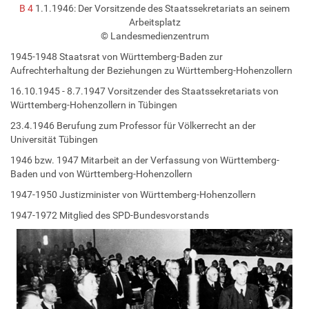
B 4
1.1.1946: Der Vorsitzende des Staatssekretariats an seinem
Arbeitsplatz
© Landesmedienzentrum
1945-1948 Staatsrat von Württemberg-Baden zur
Aufrechterhaltung der Beziehungen zu Württemberg-Hohenzollern
16.10.1945 - 8.7.1947 Vorsitzender des Staatssekretariats von
Württemberg-Hohenzollern in Tübingen
23.4.1946 Berufung zum Professor für Völkerrecht an der
Universität Tübingen
1946 bzw. 1947 Mitarbeit an der Verfassung von Württemberg-
Baden und von Württemberg-Hohenzollern
1947-1950 Justizminister von Württemberg-Hohenzollern
1947-1972 Mitglied des SPD-Bundesvorstands