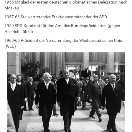
1955 Mitglied der ersten deutschen diplomatischen Delegation nach
Moskau
1957-66 Stellvertretender Fraktionsvorsitzender der SPD
1959 SPD-Kandidat für das Amt des Bundespräsidenten (gegen
Heinrich Lübke)
1963-66 Präsident der Versammlung der Westeuropäischen Union
(WEU)