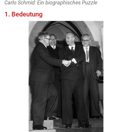
Carlo Schmid: Ein biographisches Puzzle
1. Bedeutung