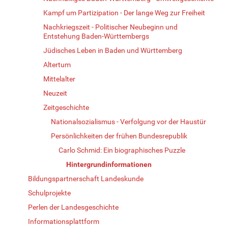
Kampf um Partizipation - Der lange Weg zur Freiheit
Nachkriegszeit - Politischer Neubeginn und
Entstehung Baden-Württembergs
Jüdisches Leben in Baden und Württemberg
Altertum
Mittelalter
Neuzeit
Zeitgeschichte
Nationalsozialismus - Verfolgung vor der Haustür
Persönlichkeiten der frühen Bundesrepublik
Carlo Schmid: Ein biographisches Puzzle
Hintergrundinformationen
Bildungspartnerschaft Landeskunde
Schulprojekte
Perlen der Landesgeschichte
Informationsplattform