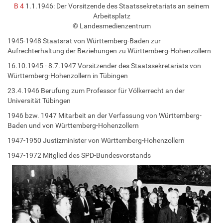
B 4
1.1.1946: Der Vorsitzende des Staatssekretariats an seinem
Arbeitsplatz
© Landesmedienzentrum
1945-1948 Staatsrat von Württemberg-Baden zur
Aufrechterhaltung der Beziehungen zu Württemberg-Hohenzollern
16.10.1945 - 8.7.1947 Vorsitzender des Staatssekretariats von
Württemberg-Hohenzollern in Tübingen
23.4.1946 Berufung zum Professor für Völkerrecht an der
Universität Tübingen
1946 bzw. 1947 Mitarbeit an der Verfassung von Württemberg-
Baden und von Württemberg-Hohenzollern
1947-1950 Justizminister von Württemberg-Hohenzollern
1947-1972 Mitglied des SPD-Bundesvorstands