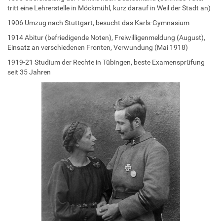
tritt eine Lehrerstelle in Möckmühl, kurz darauf in Weil der Stadt an)
1906 Umzug nach Stuttgart, besucht das Karls-Gymnasium
1914 Abitur (befriedigende Noten), Freiwilligenmeldung (August),
Einsatz an verschiedenen Fronten, Verwundung (Mai 1918)
1919-21 Studium der Rechte in Tübingen, beste Examensprüfung
seit 35 Jahren