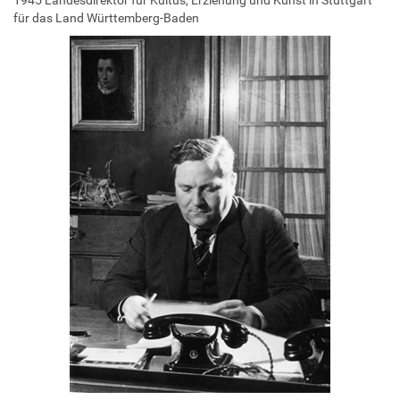
für das Land Württemberg-Baden