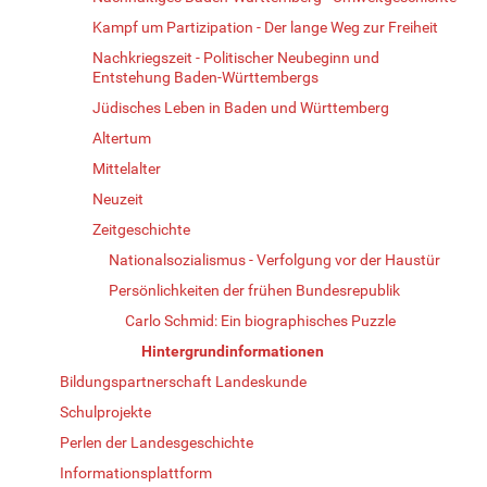
Kampf um Partizipation - Der lange Weg zur Freiheit
Nachkriegszeit - Politischer Neubeginn und
Entstehung Baden-Württembergs
Jüdisches Leben in Baden und Württemberg
Altertum
Mittelalter
Neuzeit
Zeitgeschichte
Nationalsozialismus - Verfolgung vor der Haustür
Persönlichkeiten der frühen Bundesrepublik
Carlo Schmid: Ein biographisches Puzzle
Hintergrundinformationen
Bildungspartnerschaft Landeskunde
Schulprojekte
Perlen der Landesgeschichte
Informationsplattform