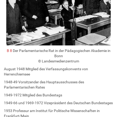
B 8
Der Parlamentarische Rat in der Pädagogischen Akademie in
Bonn
© Landesmedienzentrum
August 1948 Mitglied des Verfassungskonvents von
Herrenchiemsee
1948-49 Vorsitzender des Hauptausschusses des
Parlamentarischen Rates
1949-1972 Mitglied des Bundestags
1949-66 und 1969-1972 Vizepräsident des Deutschen Bundestages
1953 Professur am Institut für Politische Wissenschaften in
Frankfurt/Main