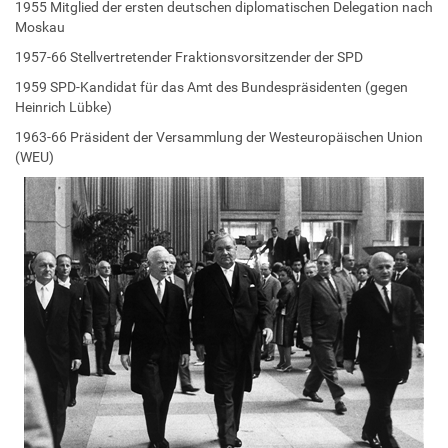
1955 Mitglied der ersten deutschen diplomatischen Delegation nach
Moskau
1957-66 Stellvertretender Fraktionsvorsitzender der SPD
1959 SPD-Kandidat für das Amt des Bundespräsidenten (gegen
Heinrich Lübke)
1963-66 Präsident der Versammlung der Westeuropäischen Union
(WEU)