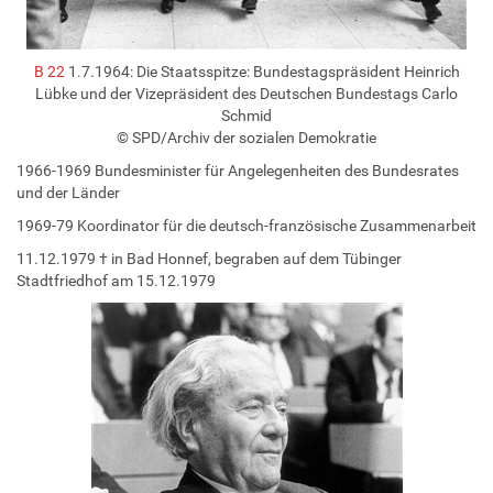
B 22
1.7.1964: Die Staatsspitze: Bundestagspräsident Heinrich
Lübke und der Vizepräsident des Deutschen Bundestags Carlo
Schmid
© SPD/Archiv der sozialen Demokratie
1966-1969 Bundesminister für Angelegenheiten des Bundesrates
und der Länder
1969-79 Koordinator für die deutsch-französische Zusammenarbeit
11.12.1979 † in Bad Honnef, begraben auf dem Tübinger
Stadtfriedhof am 15.12.1979