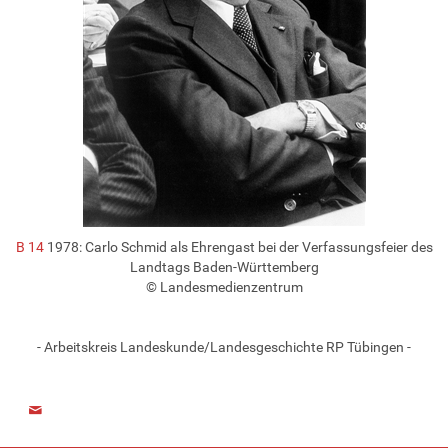
B 14
1978: Carlo Schmid als Ehrengast bei der Verfassungsfeier des
Landtags Baden-Württemberg
© Landesmedienzentrum
- Arbeitskreis Landeskunde/Landesgeschichte RP Tübingen -