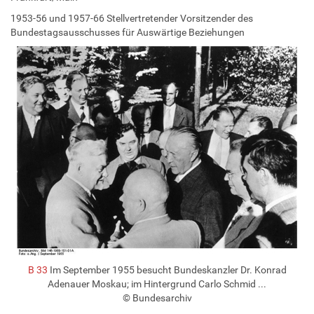
1953-56 und 1957-66 Stellvertretender Vorsitzender des
Bundestagsausschusses für Auswärtige Beziehungen
B 33
Im September 1955 besucht Bundeskanzler Dr. Konrad
Adenauer Moskau; im Hintergrund Carlo Schmid ...
© Bundesarchiv