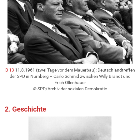
B 13
11.8.1961 (zwei Tage vor dem Mauerbau): Deutschlandtreffen
der SPD in Nürnberg – Carlo Schmid zwischen Willy Brandt und
Erich Ollenhauer
© SPD/Archiv der sozialen Demokratie
2. Geschichte