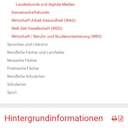
Landeskunde und digitale Medien
Gemeinschaftskunde
Wirtschaft-Arbeit-Gesundheit (WAG)
Welt-Zeit-Gesellschaft (WZG)
Wirtschaft / Berufs- und Studienorientierung (WBS)
Sprachen und Literatur
Berufliche Fächer und Lernfelder
Musische Fächer
Praktische Fächer
Berufliche Schularten
Schularten
Sport
Hintergrundinformationen