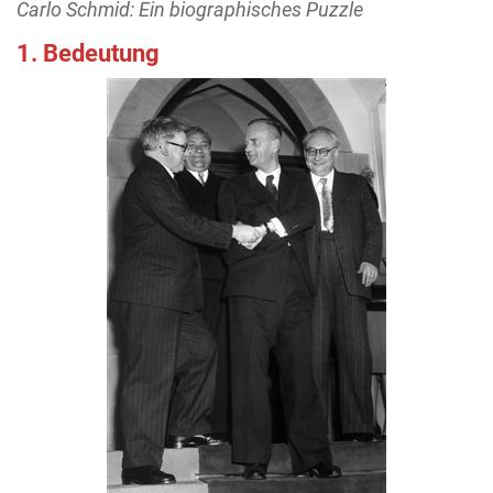
Carlo Schmid: Ein biographisches Puzzle
1. Bedeutung