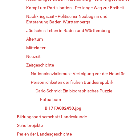
Kampf um Partizipation - Der lange Weg zur Freiheit
Nachkriegszeit - Politischer Neubeginn und
Entstehung Baden-Württembergs
Jüdisches Leben in Baden und Württemberg
Altertum
Mittelalter
Neuzeit
Zeitgeschichte
Nationalsozialismus - Verfolgung vor der Haustür
Persönlichkeiten der frühen Bundesrepublik
Carlo Schmid: Ein biographisches Puzzle
Fotoalbum
B 17 FA002450.jpg
Bildungspartnerschaft Landeskunde
Schulprojekte
Perlen der Landesgeschichte