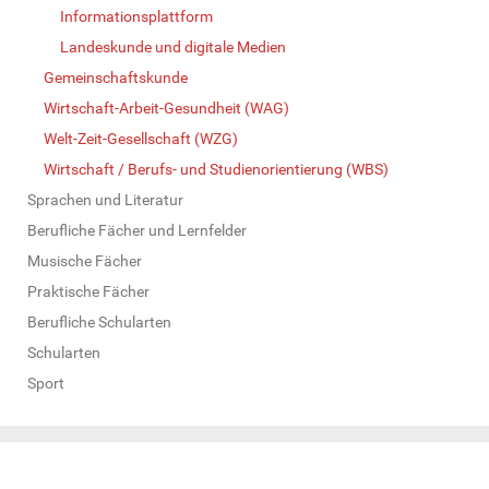
Informationsplattform
Landeskunde und digitale Medien
Gemeinschaftskunde
Wirtschaft-Arbeit-Gesundheit (WAG)
Welt-Zeit-Gesellschaft (WZG)
Wirtschaft / Berufs- und Studienorientierung (WBS)
Sprachen und Literatur
Berufliche Fächer und Lernfelder
Musische Fächer
Praktische Fächer
Berufliche Schularten
Schularten
Sport