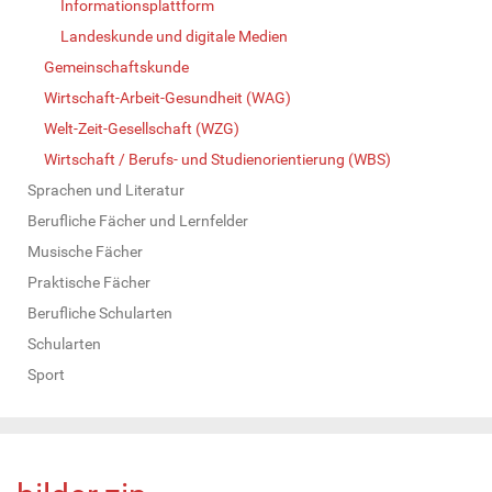
Informationsplattform
Landeskunde und digitale Medien
Gemeinschaftskunde
Wirtschaft-Arbeit-Gesundheit (WAG)
Welt-Zeit-Gesellschaft (WZG)
Wirtschaft / Berufs- und Studienorientierung (WBS)
Sprachen und Literatur
Berufliche Fächer und Lernfelder
Musische Fächer
Praktische Fächer
Berufliche Schularten
Schularten
Sport