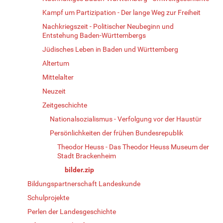
Kampf um Partizipation - Der lange Weg zur Freiheit
Nachkriegszeit - Politischer Neubeginn und
Entstehung Baden-Württembergs
Jüdisches Leben in Baden und Württemberg
Altertum
Mittelalter
Neuzeit
Zeitgeschichte
Nationalsozialismus - Verfolgung vor der Haustür
Persönlichkeiten der frühen Bundesrepublik
Theodor Heuss - Das Theodor Heuss Museum der
Stadt Brackenheim
bilder.zip
Bildungspartnerschaft Landeskunde
Schulprojekte
Perlen der Landesgeschichte