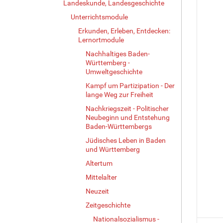
Landeskunde, Landesgeschichte
Unterrichtsmodule
Erkunden, Erleben, Entdecken:
Lernortmodule
Nachhaltiges Baden-
Württemberg -
Umweltgeschichte
Kampf um Partizipation - Der
lange Weg zur Freiheit
Nachkriegszeit - Politischer
Neubeginn und Entstehung
Baden-Württembergs
Jüdisches Leben in Baden
und Württemberg
Altertum
Mittelalter
Neuzeit
Zeitgeschichte
Nationalsozialismus -