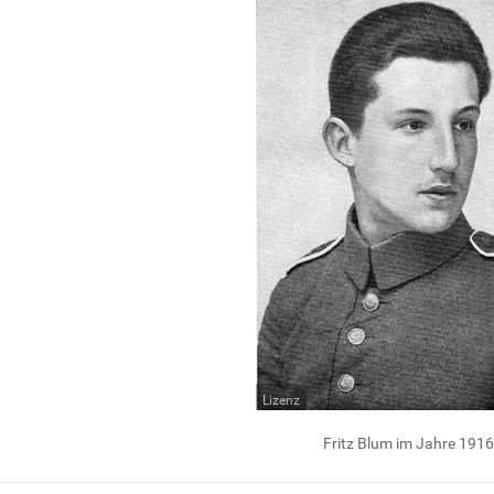
Lizenz
Fritz Blum im Jahre 1916