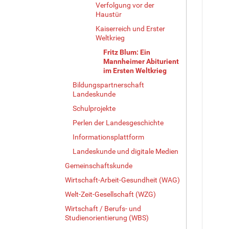
Verfolgung vor der
Haustür
Kaiserreich und Erster
Weltkrieg
Fritz Blum: Ein
Mannheimer Abiturient
im Ersten Weltkrieg
Bildungspartnerschaft
Landeskunde
Schulprojekte
Perlen der Landesgeschichte
Informationsplattform
Landeskunde und digitale Medien
Gemeinschaftskunde
Wirtschaft-Arbeit-Gesundheit (WAG)
Welt-Zeit-Gesellschaft (WZG)
Wirtschaft / Berufs- und
Studienorientierung (WBS)