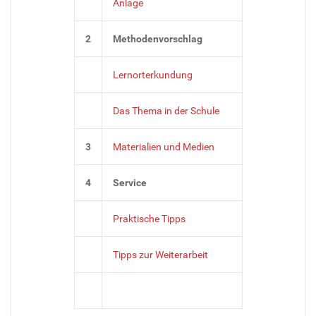
Anlage
2
Methodenvorschlag
Lernorterkundung
Das Thema in der Schule
3
Materialien und Medien
4
Service
Praktische Tipps
Tipps zur Weiterarbeit