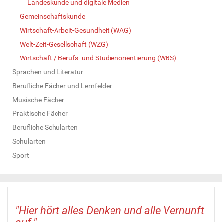
Landeskunde und digitale Medien
Gemeinschaftskunde
Wirtschaft-Arbeit-Gesundheit (WAG)
Welt-Zeit-Gesellschaft (WZG)
Wirtschaft / Berufs- und Studienorientierung (WBS)
Sprachen und Literatur
Berufliche Fächer und Lernfelder
Musische Fächer
Praktische Fächer
Berufliche Schularten
Schularten
Sport
"Hier hört alles Denken und alle Vernunft