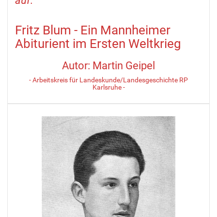
auf."
Fritz Blum - Ein Mannheimer
Abiturient im Ersten Weltkrieg
Autor: Martin Geipel
- Arbeitskreis für Landeskunde/Landesgeschichte RP
Karlsruhe -