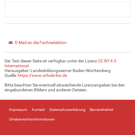
E-Mail an die Fachredaktion
Der Text dieser Seite ist verfügbar unter der Lizenz
CC BY 4.0
International
Herausgeber: Landesbildungsserver Baden-Württemberg
Quelle:
https://www.schule-bw.de
Bitte beachten Sie eventuell abweichende Lizenzangaben bei den
eingebundenen Bildern und anderen Dateien.
Impressum
Kontakt
Datenschutzerklärung
Barrierefreiheit
Urheberrechtsinformationen