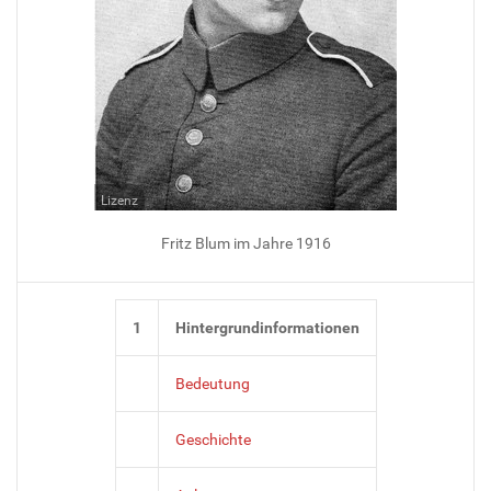
Lizenz
Fritz Blum im Jahre 1916
1
Hintergrundinformationen
Bedeutung
Geschichte