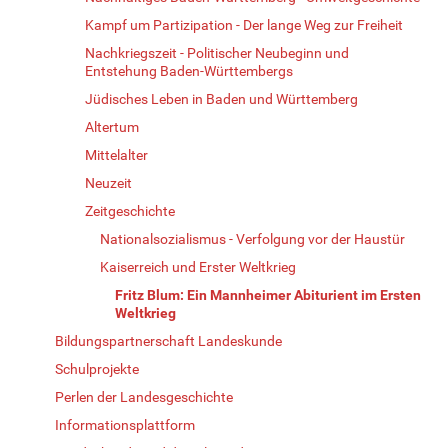
Kampf um Partizipation - Der lange Weg zur Freiheit
Nachkriegszeit - Politischer Neubeginn und
Entstehung Baden-Württembergs
Jüdisches Leben in Baden und Württemberg
Altertum
Mittelalter
Neuzeit
Zeitgeschichte
Nationalsozialismus - Verfolgung vor der Haustür
Kaiserreich und Erster Weltkrieg
Fritz Blum: Ein Mannheimer Abiturient im Ersten
Weltkrieg
Bildungspartnerschaft Landeskunde
Schulprojekte
Perlen der Landesgeschichte
Informationsplattform