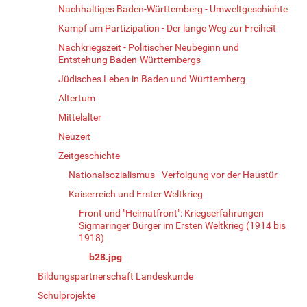
Nachhaltiges Baden-Württemberg - Umweltgeschichte
Kampf um Partizipation - Der lange Weg zur Freiheit
Nachkriegszeit - Politischer Neubeginn und
Entstehung Baden-Württembergs
Jüdisches Leben in Baden und Württemberg
Altertum
Mittelalter
Neuzeit
Zeitgeschichte
Nationalsozialismus - Verfolgung vor der Haustür
Kaiserreich und Erster Weltkrieg
Front und "Heimatfront": Kriegserfahrungen
Sigmaringer Bürger im Ersten Weltkrieg (1914 bis
1918)
b28.jpg
Bildungspartnerschaft Landeskunde
Schulprojekte