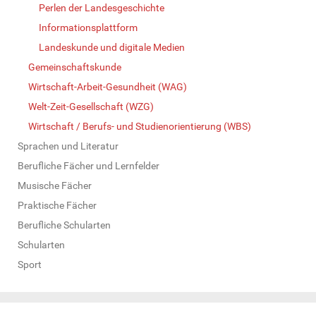
Perlen der Landesgeschichte
Informationsplattform
Landeskunde und digitale Medien
Gemeinschaftskunde
Wirtschaft-Arbeit-Gesundheit (WAG)
Welt-Zeit-Gesellschaft (WZG)
Wirtschaft / Berufs- und Studienorientierung (WBS)
Sprachen und Literatur
Berufliche Fächer und Lernfelder
Musische Fächer
Praktische Fächer
Berufliche Schularten
Schularten
Sport