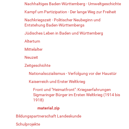
Nachhaltiges Baden-Württemberg - Umweltgeschichte
Kampf um Partizipation - Der lange Weg zur Freiheit
Nachkriegszeit - Politischer Neubeginn und
Entstehung Baden-Württembergs
Jüdisches Leben in Baden und Württemberg
Altertum
Mittelalter
Neuzeit
Zeitgeschichte
Nationalsozialismus - Verfolgung vor der Haustür
Kaiserreich und Erster Weltkrieg
Front und "Heimatfront": Kriegserfahrungen
Sigmaringer Bürger im Ersten Weltkrieg (1914 bis
1918)
material.zip
Bildungspartnerschaft Landeskunde
Schulprojekte