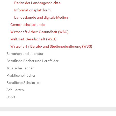
Perlen der Landesgeschichte
Informationsplattform
Landeskunde und digitale Medien
Gemeinschaftskunde
Wirtschaft-Arbeit-Gesundheit (WAG)
Welt-Zeit-Gesellschaft (WZG)
Wirtschaft / Berufs- und Studienorientierung (WBS)
Sprachen und Literatur
Berufliche Fächer und Lernfelder
Musische Fächer
Praktische Fächer
Berufliche Schularten
Schularten
Sport