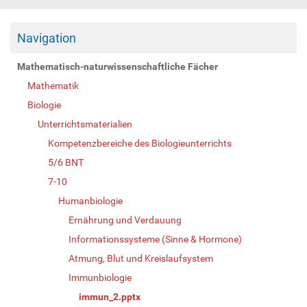
Navigation
Mathematisch-naturwissenschaftliche Fächer
Mathematik
Biologie
Unterrichtsmaterialien
Kompetenzbereiche des Biologieunterrichts
5/6 BNT
7-10
Humanbiologie
Ernährung und Verdauung
Informationssysteme (Sinne & Hormone)
Atmung, Blut und Kreislaufsystem
Immunbiologie
immun_2.pptx