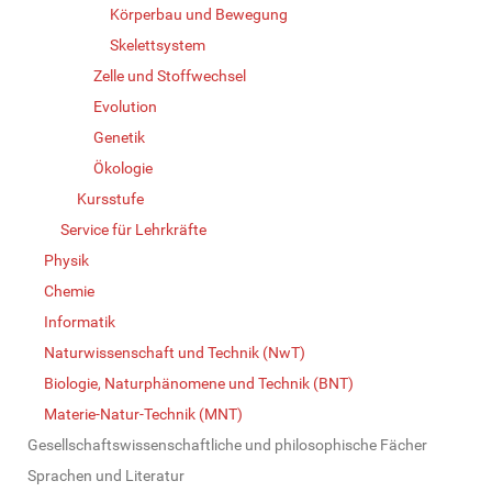
Körperbau und Bewegung
Skelettsystem
Zelle und Stoffwechsel
Evolution
Genetik
Ökologie
Kursstufe
Service für Lehrkräfte
Physik
Chemie
Informatik
Naturwissenschaft und Technik (NwT)
Biologie, Naturphänomene und Technik (BNT)
Materie-Natur-Technik (MNT)
Gesellschaftswissenschaftliche und philosophische Fächer
Sprachen und Literatur