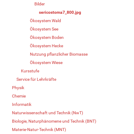
Bilder
sericostoma7_800.jpg
Ökosystem Wald
Ökosystem See
Ökosystem Boden
Ökosystem Hecke
Nutzung pflanzlicher Biomasse
Ökosystem Wiese
Kursstufe
Service für Lehrkräfte
Physik
Chemie
Informatik
Naturwissenschaft und Technik (NwT)
Biologie, Naturphänomene und Technik (BNT)
Materie-Natur-Technik (MNT)