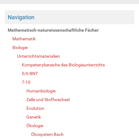
Navigation
Mathematisch-naturwissenschaftliche Fächer
Mathematik
Biologie
Unterrichtsmaterialien
Kompetenzbereiche des Biologieunterrichts
5/6 BNT
7-10
Humanbiologie
Zelle und Stoffwechsel
Evolution
Genetik
Ökologie
Ökosystem Bach