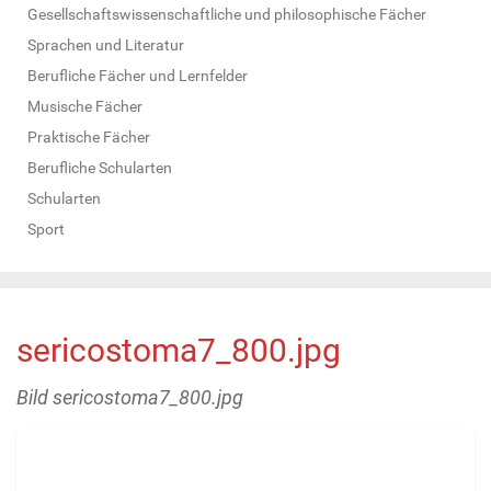
Gesellschaftswissenschaftliche und philosophische Fächer
Sprachen und Literatur
Berufliche Fächer und Lernfelder
Musische Fächer
Praktische Fächer
Berufliche Schularten
Schularten
Sport
sericostoma7_800.jpg
Bild sericostoma7_800.jpg