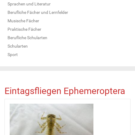
Sprachen und Literatur
Berufliche Fächer und Lernfelder
Musische Fächer
Praktische Fächer
Berufliche Schularten
Schularten
Sport
Eintagsfliegen Ephemeroptera