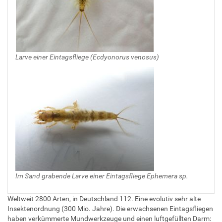
Larve einer Eintagsfliege (Ecdyonorus venosus)
Im Sand grabende Larve einer Eintagsfliege Ephemera sp.
Weltweit 2800 Arten, in Deutschland 112. Eine evolutiv sehr alte
Insektenordnung (300 Mio. Jahre). Die erwachsenen Eintagsfliegen
haben verkümmerte Mundwerkzeuge und einen luftgefüllten Darm: