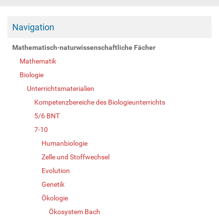
Navigation
Mathematisch-naturwissenschaftliche Fächer
Mathematik
Biologie
Unterrichtsmaterialien
Kompetenzbereiche des Biologieunterrichts
5/6 BNT
7-10
Humanbiologie
Zelle und Stoffwechsel
Evolution
Genetik
Ökologie
Ökosystem Bach