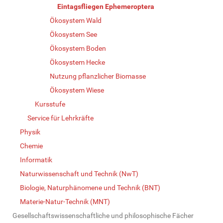
Eintagsfliegen Ephemeroptera
Ökosystem Wald
Ökosystem See
Ökosystem Boden
Ökosystem Hecke
Nutzung pflanzlicher Biomasse
Ökosystem Wiese
Kursstufe
Service für Lehrkräfte
Physik
Chemie
Informatik
Naturwissenschaft und Technik (NwT)
Biologie, Naturphänomene und Technik (BNT)
Materie-Natur-Technik (MNT)
Gesellschaftswissenschaftliche und philosophische Fächer