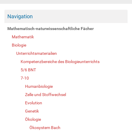
Navigation
Mathematisch-naturwissenschaftliche Fächer
Mathematik
Biologie
Unterrichtsmaterialien
Kompetenzbereiche des Biologieunterrichts
5/6 BNT
7-10
Humanbiologie
Zelle und Stoffwechsel
Evolution
Genetik
Ökologie
Ökosystem Bach