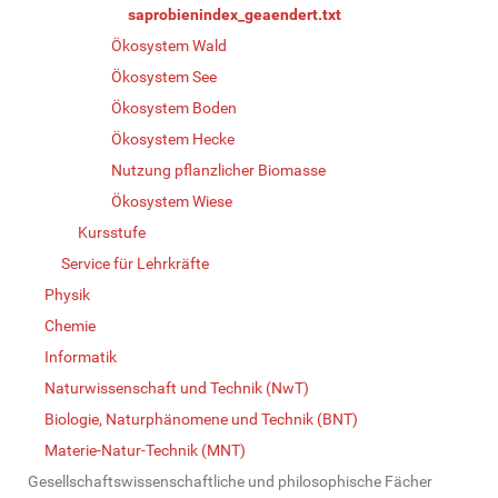
saprobienindex_geaendert.txt
Ökosystem Wald
Ökosystem See
Ökosystem Boden
Ökosystem Hecke
Nutzung pflanzlicher Biomasse
Ökosystem Wiese
Kursstufe
Service für Lehrkräfte
Physik
Chemie
Informatik
Naturwissenschaft und Technik (NwT)
Biologie, Naturphänomene und Technik (BNT)
Materie-Natur-Technik (MNT)
Gesellschaftswissenschaftliche und philosophische Fächer