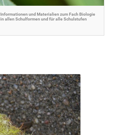
Informationen und Materialien zum Fach Biologie
in allen Schulformen und für alle Schulstufen