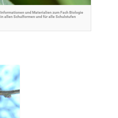
Informationen und Materialien zum Fach Biologie
in allen Schulformen und für alle Schulstufen