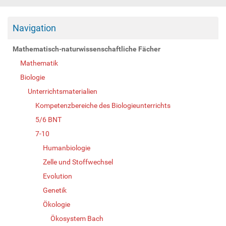
Navigation
Mathematisch-naturwissenschaftliche Fächer
Mathematik
Biologie
Unterrichtsmaterialien
Kompetenzbereiche des Biologieunterrichts
5/6 BNT
7-10
Humanbiologie
Zelle und Stoffwechsel
Evolution
Genetik
Ökologie
Ökosystem Bach