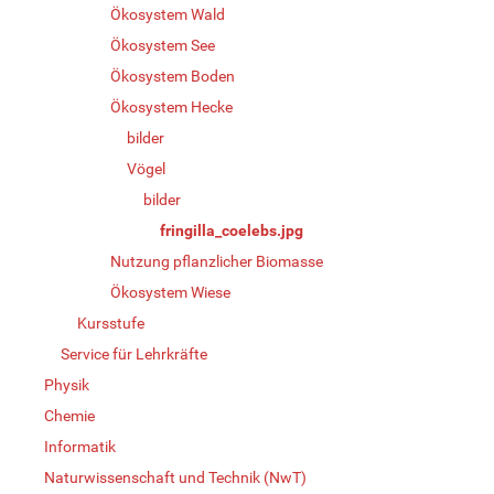
Ökosystem Wald
Ökosystem See
Ökosystem Boden
Ökosystem Hecke
bilder
Vögel
bilder
fringilla_coelebs.jpg
Nutzung pflanzlicher Biomasse
Ökosystem Wiese
Kursstufe
Service für Lehrkräfte
Physik
Chemie
Informatik
Naturwissenschaft und Technik (NwT)