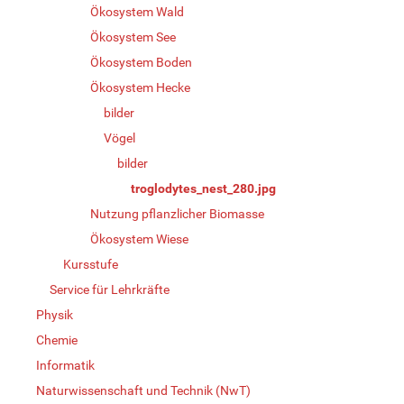
Ökosystem Wald
Ökosystem See
Ökosystem Boden
Ökosystem Hecke
bilder
Vögel
bilder
troglodytes_nest_280.jpg
Nutzung pflanzlicher Biomasse
Ökosystem Wiese
Kursstufe
Service für Lehrkräfte
Physik
Chemie
Informatik
Naturwissenschaft und Technik (NwT)