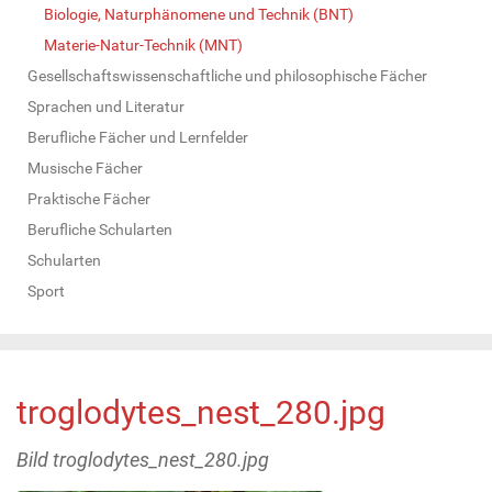
Biologie, Naturphänomene und Technik (BNT)
Materie-Natur-Technik (MNT)
Gesellschaftswissenschaftliche und philosophische Fächer
Sprachen und Literatur
Berufliche Fächer und Lernfelder
Musische Fächer
Praktische Fächer
Berufliche Schularten
Schularten
Sport
troglodytes_nest_280.jpg
Bild troglodytes_nest_280.jpg