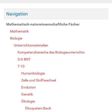
Navigation
Mathematisch-naturwissenschaftliche Fächer
Mathematik
Biologie
Unterrichtsmaterialien
Kompetenzbereiche des Biologieunterrichts
5/6 BNT
7-10
Humanbiologie
Zelle und Stoffwechsel
Evolution
Genetik
Ökologie
Ökosystem Bach