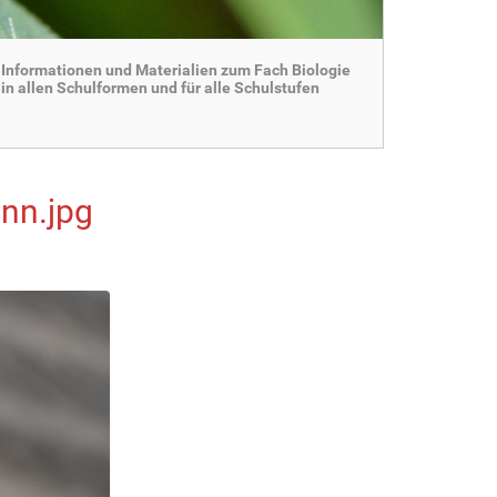
Informationen und Materialien zum Fach Biologie
in allen Schulformen und für alle Schulstufen
nn.jpg