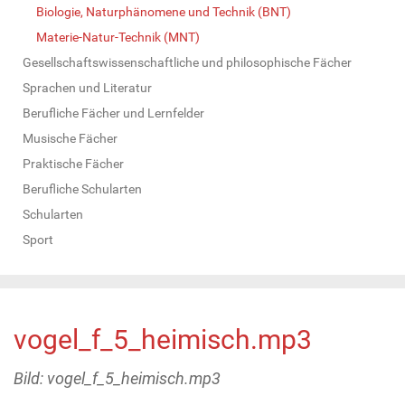
Biologie, Naturphänomene und Technik (BNT)
Materie-Natur-Technik (MNT)
Gesellschaftswissenschaftliche und philosophische Fächer
Sprachen und Literatur
Berufliche Fächer und Lernfelder
Musische Fächer
Praktische Fächer
Berufliche Schularten
Schularten
Sport
vogel_f_5_heimisch.mp3
Bild: vogel_f_5_heimisch.mp3