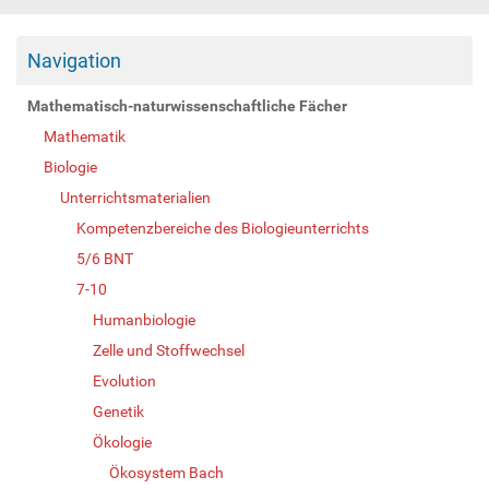
Navigation
Mathematisch-naturwissenschaftliche Fächer
Mathematik
Biologie
Unterrichtsmaterialien
Kompetenzbereiche des Biologieunterrichts
5/6 BNT
7-10
Humanbiologie
Zelle und Stoffwechsel
Evolution
Genetik
Ökologie
Ökosystem Bach