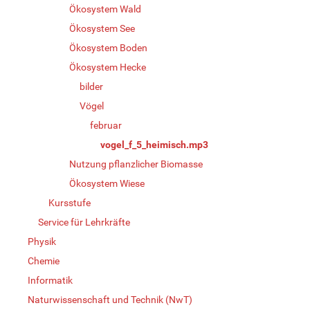
Ökosystem Wald
Ökosystem See
Ökosystem Boden
Ökosystem Hecke
bilder
Vögel
februar
vogel_f_5_heimisch.mp3
Nutzung pflanzlicher Biomasse
Ökosystem Wiese
Kursstufe
Service für Lehrkräfte
Physik
Chemie
Informatik
Naturwissenschaft und Technik (NwT)