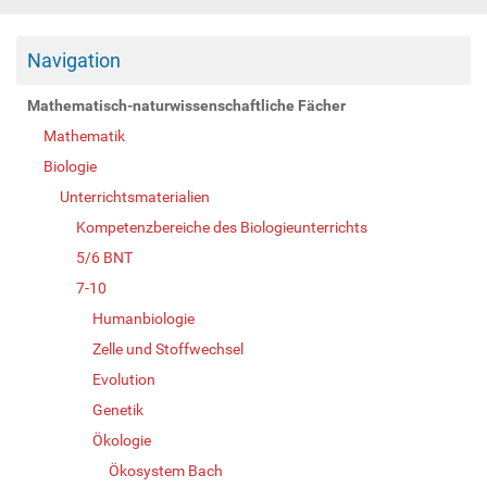
Navigation
Mathematisch-naturwissenschaftliche Fächer
Mathematik
Biologie
Unterrichtsmaterialien
Kompetenzbereiche des Biologieunterrichts
5/6 BNT
7-10
Humanbiologie
Zelle und Stoffwechsel
Evolution
Genetik
Ökologie
Ökosystem Bach