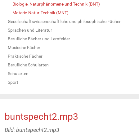
Biologie, Naturphänomene und Technik (BNT)
Materie-Natur-Technik (MNT)
Gesellschaftswissenschaftliche und philosophische Fächer
Sprachen und Literatur
Berufliche Fächer und Lernfelder
Musische Fächer
Praktische Fächer
Berufliche Schularten
Schularten
Sport
buntspecht2.mp3
Bild: buntspecht2.mp3