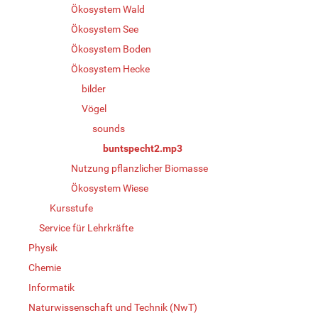
Ökosystem Wald
Ökosystem See
Ökosystem Boden
Ökosystem Hecke
bilder
Vögel
sounds
buntspecht2.mp3
Nutzung pflanzlicher Biomasse
Ökosystem Wiese
Kursstufe
Service für Lehrkräfte
Physik
Chemie
Informatik
Naturwissenschaft und Technik (NwT)