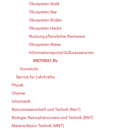
Ökosystem Wald
Ökosystem See
Ökosystem Boden
Ökosystem Hecke
Nutzung pflanzlicher Biomasse
Ökosystem Wiese
Informationsportal Süßwasserarten
PICT0921.flv
Kursstufe
Service für Lehrkräfte
Physik
Chemie
Informatik
Naturwissenschaft und Technik (NwT)
Biologie, Naturphänomene und Technik (BNT)
Materie-Natur-Technik (MNT)