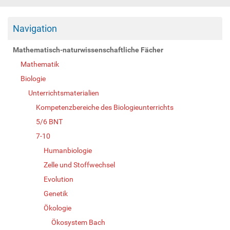
Navigation
Mathematisch-naturwissenschaftliche Fächer
Mathematik
Biologie
Unterrichtsmaterialien
Kompetenzbereiche des Biologieunterrichts
5/6 BNT
7-10
Humanbiologie
Zelle und Stoffwechsel
Evolution
Genetik
Ökologie
Ökosystem Bach