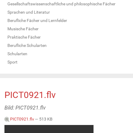
Gesellschaftswissenschaftliche und philosophische Fächer
Sprachen und Literatur
Berufliche Fächer und Lernfelder
Musische Fächer
Praktische Fächer
Berufliche Schularten
Schularten
Sport
PICT0921.flv
Bild: PICT0921.flv
PICT0921.flv
— 513 KB