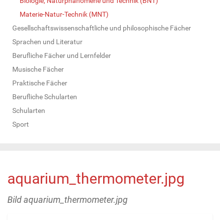
Biologie, Naturphänomene und Technik (BNT)
Materie-Natur-Technik (MNT)
Gesellschaftswissenschaftliche und philosophische Fächer
Sprachen und Literatur
Berufliche Fächer und Lernfelder
Musische Fächer
Praktische Fächer
Berufliche Schularten
Schularten
Sport
aquarium_thermometer.jpg
Bild aquarium_thermometer.jpg