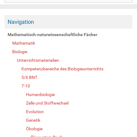
Navigation
Mathematisch-naturwissenschaftliche Fächer
Mathematik
Biologie
Unterrichtsmaterialien
Kompetenzbereiche des Biologieunterrichts
5/6 BNT
7-10
Humanbiologie
Zelle und Stoffwechsel
Evolution
Genetik
Ökologie