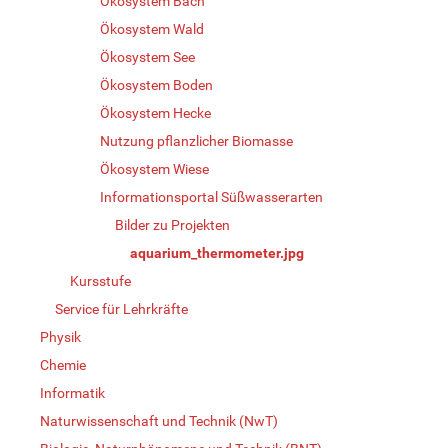
Ökosystem Bach
Ökosystem Wald
Ökosystem See
Ökosystem Boden
Ökosystem Hecke
Nutzung pflanzlicher Biomasse
Ökosystem Wiese
Informationsportal Süßwasserarten
Bilder zu Projekten
aquarium_thermometer.jpg
Kursstufe
Service für Lehrkräfte
Physik
Chemie
Informatik
Naturwissenschaft und Technik (NwT)