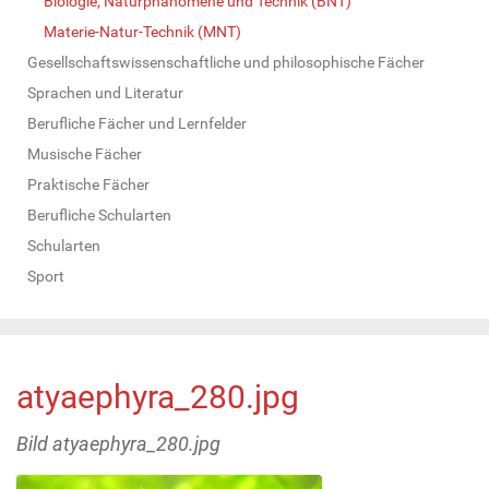
Biologie, Naturphänomene und Technik (BNT)
Materie-Natur-Technik (MNT)
Gesellschaftswissenschaftliche und philosophische Fächer
Sprachen und Literatur
Berufliche Fächer und Lernfelder
Musische Fächer
Praktische Fächer
Berufliche Schularten
Schularten
Sport
atyaephyra_280.jpg
Bild atyaephyra_280.jpg