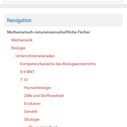
Navigation
Mathematisch-naturwissenschaftliche Fächer
Mathematik
Biologie
Unterrichtsmaterialien
Kompetenzbereiche des Biologieunterrichts
5/6 BNT
7-10
Humanbiologie
Zelle und Stoffwechsel
Evolution
Genetik
Ökologie