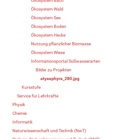
Ökosystem Bach
Ökosystem Wald
Ökosystem See
Ökosystem Boden
Ökosystem Hecke
Nutzung pflanzlicher Biomasse
Ökosystem Wiese
Informationsportal Süßwasserarten
Bilder zu Projekten
atyaephyra_280.jpg
Kursstufe
Service für Lehrkräfte
Physik
Chemie
Informatik
Naturwissenschaft und Technik (NwT)