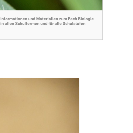
Informationen und Materialien zum Fach Biologie
in allen Schulformen und für alle Schulstufen