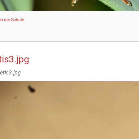
n der Schule
is3.jpg
etis3.jpg