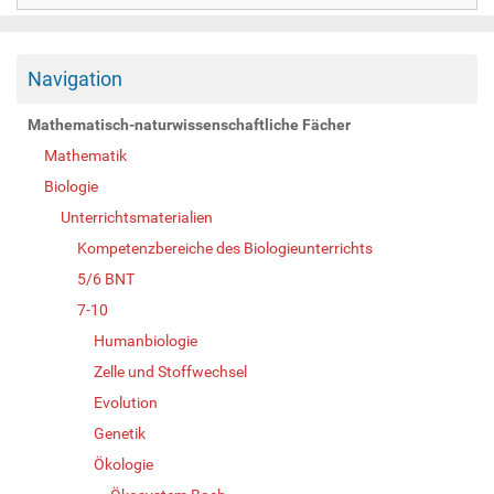
Navigation
Mathematisch-naturwissenschaftliche Fächer
Mathematik
Biologie
Unterrichtsmaterialien
Kompetenzbereiche des Biologieunterrichts
5/6 BNT
7-10
Humanbiologie
Zelle und Stoffwechsel
Evolution
Genetik
Ökologie