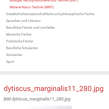
Biologie, Naturphänomene und Technik (BNT)
Materie-Natur-Technik (MNT)
Gesellschaftswissenschaftliche und philosophische Fächer
Sprachen und Literatur
Berufliche Fächer und Lernfelder
Musische Fächer
Praktische Fächer
Berufliche Schularten
Schularten
Sport
dytiscus_marginalis11_280.jpg
Bild dytiscus_marginalis11_280.jpg