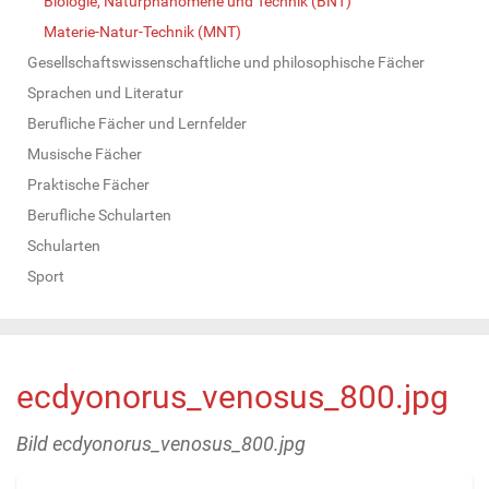
Biologie, Naturphänomene und Technik (BNT)
Materie-Natur-Technik (MNT)
Gesellschaftswissenschaftliche und philosophische Fächer
Sprachen und Literatur
Berufliche Fächer und Lernfelder
Musische Fächer
Praktische Fächer
Berufliche Schularten
Schularten
Sport
ecdyonorus_venosus_800.jpg
Bild ecdyonorus_venosus_800.jpg