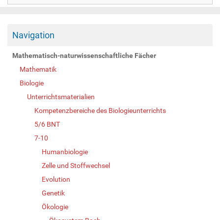
Navigation
Mathematisch-naturwissenschaftliche Fächer
Mathematik
Biologie
Unterrichtsmaterialien
Kompetenzbereiche des Biologieunterrichts
5/6 BNT
7-10
Humanbiologie
Zelle und Stoffwechsel
Evolution
Genetik
Ökologie