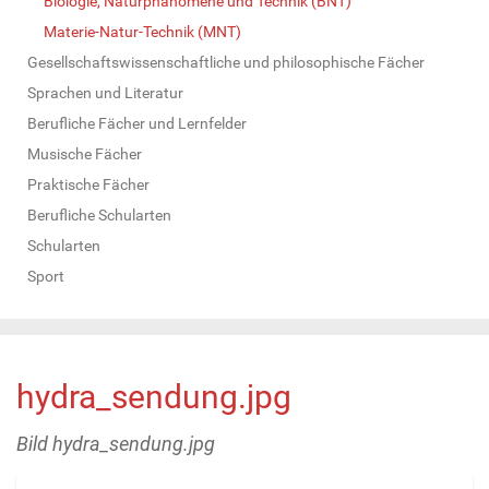
Biologie, Naturphänomene und Technik (BNT)
Materie-Natur-Technik (MNT)
Gesellschaftswissenschaftliche und philosophische Fächer
Sprachen und Literatur
Berufliche Fächer und Lernfelder
Musische Fächer
Praktische Fächer
Berufliche Schularten
Schularten
Sport
hydra_sendung.jpg
Bild hydra_sendung.jpg