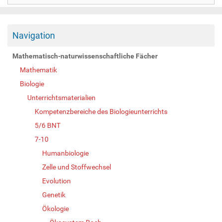
Navigation
Mathematisch-naturwissenschaftliche Fächer
Mathematik
Biologie
Unterrichtsmaterialien
Kompetenzbereiche des Biologieunterrichts
5/6 BNT
7-10
Humanbiologie
Zelle und Stoffwechsel
Evolution
Genetik
Ökologie