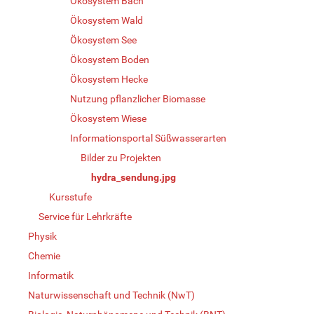
Ökosystem Bach
Ökosystem Wald
Ökosystem See
Ökosystem Boden
Ökosystem Hecke
Nutzung pflanzlicher Biomasse
Ökosystem Wiese
Informationsportal Süßwasserarten
Bilder zu Projekten
hydra_sendung.jpg
Kursstufe
Service für Lehrkräfte
Physik
Chemie
Informatik
Naturwissenschaft und Technik (NwT)