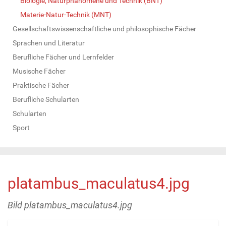
Biologie, Naturphänomene und Technik (BNT)
Materie-Natur-Technik (MNT)
Gesellschaftswissenschaftliche und philosophische Fächer
Sprachen und Literatur
Berufliche Fächer und Lernfelder
Musische Fächer
Praktische Fächer
Berufliche Schularten
Schularten
Sport
platambus_maculatus4.jpg
Bild platambus_maculatus4.jpg