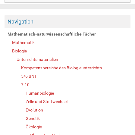
Navigation
Mathematisch-naturwissenschaftliche Fächer
Mathematik
Biologie
Unterrichtsmaterialien
Kompetenzbereiche des Biologieunterrichts
5/6 BNT
7-10
Humanbiologie
Zelle und Stoffwechsel
Evolution
Genetik
Ökologie