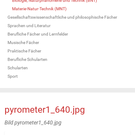
Biologie, Naturphänomene und Technik (BNT)
Materie-Natur-Technik (MNT)
Gesellschaftswissenschaftliche und philosophische Fächer
Sprachen und Literatur
Berufliche Fächer und Lernfelder
Musische Fächer
Praktische Fächer
Berufliche Schularten
Schularten
Sport
pyrometer1_640.jpg
Bild pyrometer1_640.jpg