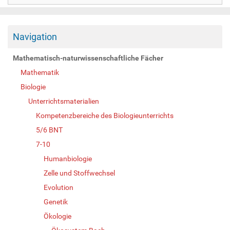
Navigation
Mathematisch-naturwissenschaftliche Fächer
Mathematik
Biologie
Unterrichtsmaterialien
Kompetenzbereiche des Biologieunterrichts
5/6 BNT
7-10
Humanbiologie
Zelle und Stoffwechsel
Evolution
Genetik
Ökologie