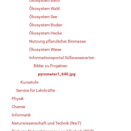
Ökosystem Bach
Ökosystem Wald
Ökosystem See
Ökosystem Boden
Ökosystem Hecke
Nutzung pflanzlicher Biomasse
Ökosystem Wiese
Informationsportal Süßwasserarten
Bilder zu Projekten
pyrometer1_640.jpg
Kursstufe
Service für Lehrkräfte
Physik
Chemie
Informatik
Naturwissenschaft und Technik (NwT)