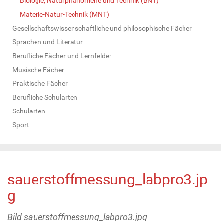
Biologie, Naturphänomene und Technik (BNT)
Materie-Natur-Technik (MNT)
Gesellschaftswissenschaftliche und philosophische Fächer
Sprachen und Literatur
Berufliche Fächer und Lernfelder
Musische Fächer
Praktische Fächer
Berufliche Schularten
Schularten
Sport
sauerstoffmessung_labpro3.jp
g
Bild sauerstoffmessung_labpro3.jpg