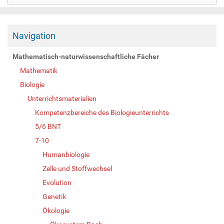
Navigation
Mathematisch-naturwissenschaftliche Fächer
Mathematik
Biologie
Unterrichtsmaterialien
Kompetenzbereiche des Biologieunterrichts
5/6 BNT
7-10
Humanbiologie
Zelle und Stoffwechsel
Evolution
Genetik
Ökologie